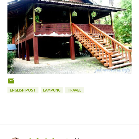
ENGLISH POST
LAMPUNG
TRAVEL