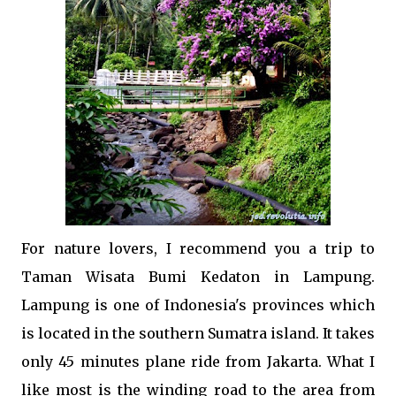
For nature lovers, I recommend you a trip to
Taman Wisata Bumi Kedaton in Lampung.
Lampung is one of Indonesia's provinces which
is located in the southern Sumatra island. It takes
only 45 minutes plane ride from Jakarta. What I
like most is the winding road to the area from