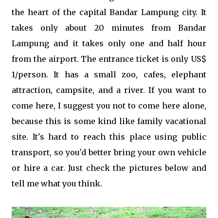
the heart of the capital Bandar Lampung city. It
takes only about 20 minutes from Bandar
Lampung and it takes only one and half hour
from the airport. The entrance ticket is only US$
1/person. It has a small zoo, cafes, elephant
attraction, campsite, and a river. If you want to
come here, I suggest you not to come here alone,
because this is some kind like family vacational
site. It's hard to reach this place using public
transport, so you'd better bring your own vehicle
or hire a car. Just check the pictures below and
tell me what you think.