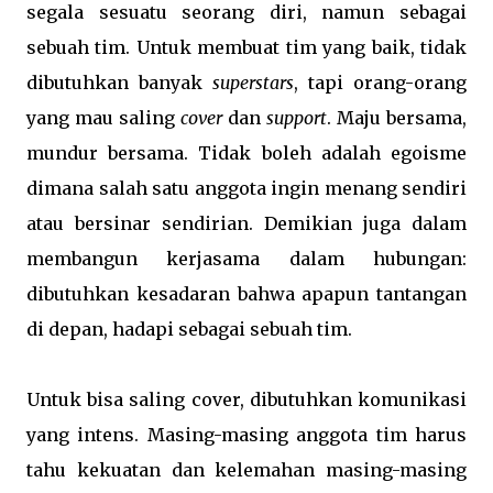
segala sesuatu seorang diri, namun sebagai
sebuah tim. Untuk membuat tim yang baik, tidak
dibutuhkan banyak
superstars
, tapi orang-orang
yang mau saling
cover
dan
support
. Maju bersama,
mundur bersama. Tidak boleh adalah egoisme
dimana salah satu anggota ingin menang sendiri
atau bersinar sendirian. Demikian juga dalam
membangun kerjasama dalam hubungan:
dibutuhkan kesadaran bahwa apapun tantangan
di depan, hadapi sebagai sebuah tim.
Untuk bisa saling cover, dibutuhkan komunikasi
yang intens. Masing-masing anggota tim harus
tahu kekuatan dan kelemahan masing-masing