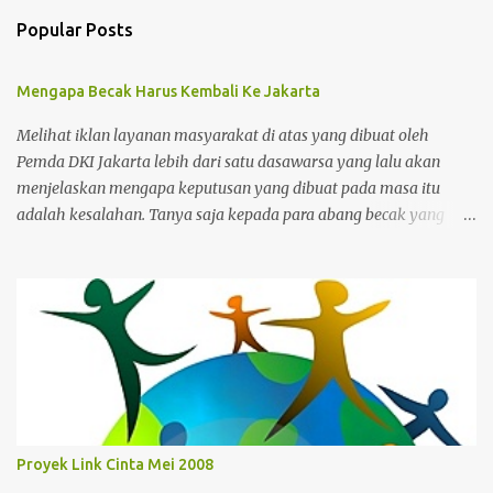
Popular Posts
Mengapa Becak Harus Kembali Ke Jakarta
Melihat iklan layanan masyarakat di atas yang dibuat oleh
Pemda DKI Jakarta lebih dari satu dasawarsa yang lalu akan
menjelaskan mengapa keputusan yang dibuat pada masa itu
adalah kesalahan. Tanya saja kepada para abang becak yang
harus merelakan menukarkan alat mencari nafkah mereka untuk
ditukar dengan bantuan yang sifatnya hanya sementara dan
bukan jangka panjang. Ibukota memang kejam karena para
pemimpinnya juga kejam dan bengis serta gemar menerapkan
gaya kepemimpinan militeristik dalam mengatur masyarakat.
Yang dikejar Solusi yang ditawarkan cuma membereskan para
pengganggu, bukannya membuat para pengganggu tersebut
beroleh kesempatan untuk memperbaharui hidup mereka
dengan harapan yang baru. Kalaupun ada yang berubah
Proyek Link Cinta Mei 2008
nasibnya, maka nasibnya Tukul Arwana, sang bintang iklan yang