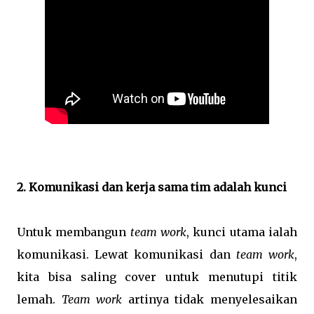
2. Komunikasi dan kerja sama tim adalah kunci
Untuk membangun
team work
, kunci utama ialah
komunikasi. Lewat komunikasi dan
team work
,
kita bisa saling cover untuk menutupi titik
lemah.
Team work
artinya tidak menyelesaikan