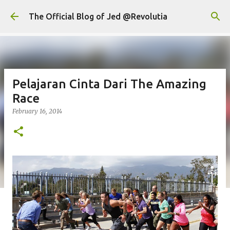
Skip to main content
The Official Blog of Jed @Revolutia
Pelajaran Cinta Dari The Amazing
Race
February 16, 2014