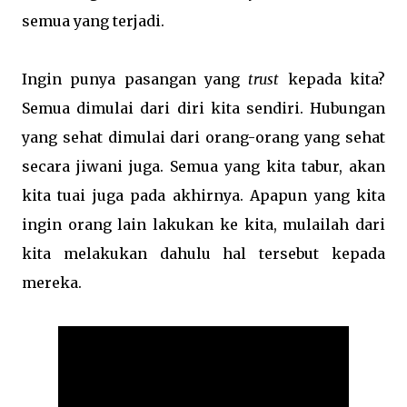
semua yang terjadi.
Ingin punya pasangan yang
trust
kepada kita?
Semua dimulai dari diri kita sendiri. Hubungan
yang sehat dimulai dari orang-orang yang sehat
secara jiwani juga. Semua yang kita tabur, akan
kita tuai juga pada akhirnya. Apapun yang kita
ingin orang lain lakukan ke kita, mulailah dari
kita melakukan dahulu hal tersebut kepada
mereka.