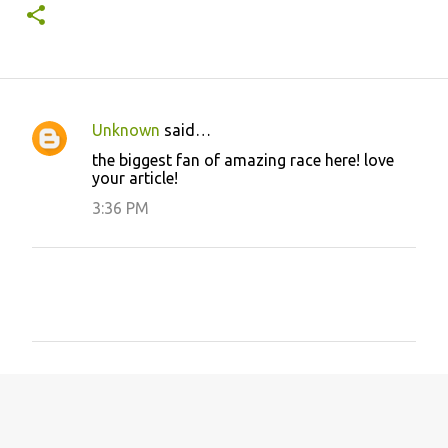
Unknown
said…
C
the biggest fan of amazing race here! love
o
your article!
m
3:36 PM
m
e
n
t
s
P
o
s
t
a