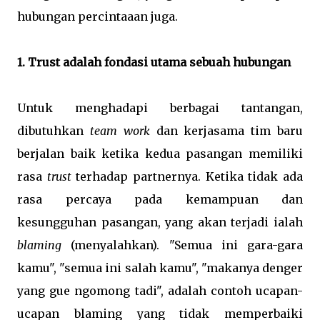
hubungan percintaaan juga.
1. Trust adalah fondasi utama sebuah hubungan
Untuk menghadapi berbagai tantangan,
dibutuhkan
team work
dan kerjasama tim baru
berjalan baik ketika kedua pasangan memiliki
rasa
trust
terhadap partnernya. Ketika tidak ada
rasa percaya pada kemampuan dan
kesungguhan pasangan, yang akan terjadi ialah
blaming
(menyalahkan). "Semua ini gara-gara
kamu", "semua ini salah kamu", "makanya denger
yang gue ngomong tadi", adalah contoh ucapan-
ucapan blaming yang tidak memperbaiki