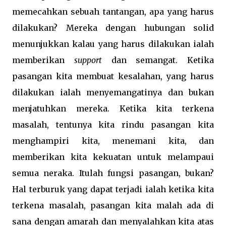
memecahkan sebuah tantangan, apa yang harus
dilakukan? Mereka dengan hubungan solid
menunjukkan kalau yang harus dilakukan ialah
memberikan
support
dan semangat. Ketika
pasangan kita membuat kesalahan, yang harus
dilakukan ialah menyemangatinya dan bukan
menjatuhkan mereka. Ketika kita terkena
masalah, tentunya kita rindu pasangan kita
menghampiri kita, menemani kita, dan
memberikan kita kekuatan untuk melampaui
semua neraka. Itulah fungsi pasangan, bukan?
Hal terburuk yang dapat terjadi ialah ketika kita
terkena masalah, pasangan kita malah ada di
sana dengan amarah dan menyalahkan kita atas