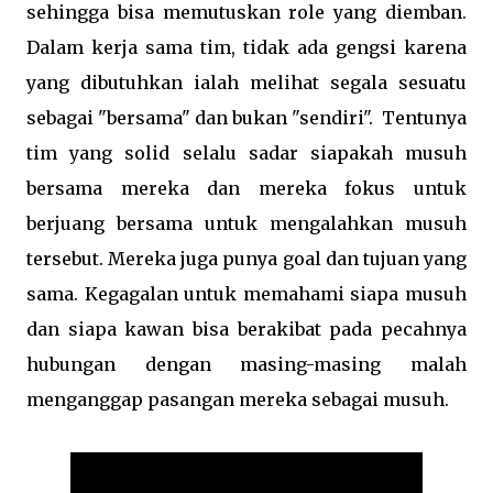
sehingga bisa memutuskan role yang diemban.
Dalam kerja sama tim, tidak ada gengsi karena
yang dibutuhkan ialah melihat segala sesuatu
sebagai "bersama" dan bukan "sendiri". Tentunya
tim yang solid selalu sadar siapakah musuh
bersama mereka dan mereka fokus untuk
berjuang bersama untuk mengalahkan musuh
tersebut. Mereka juga punya goal dan tujuan yang
sama. Kegagalan untuk memahami siapa musuh
dan siapa kawan bisa berakibat pada pecahnya
hubungan dengan masing-masing malah
menganggap pasangan mereka sebagai musuh.