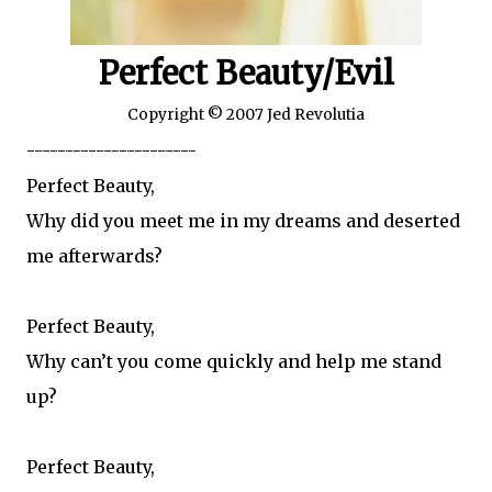
Perfect Beauty/Evil
Copyright © 2007 Jed Revolutia
----------------------
Perfect Beauty,
Why did you meet me in my dreams and deserted
me afterwards?
Perfect Beauty,
Why can’t you come quickly and help me stand
up?
Perfect Beauty,