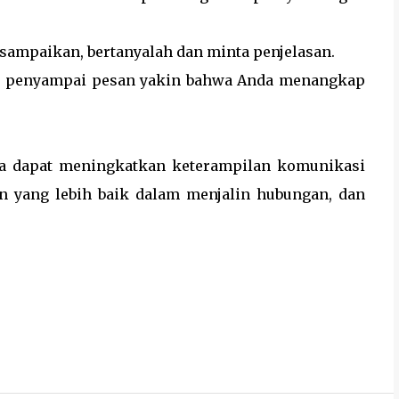
sampaikan, bertanyalah dan minta penjelasan.
si penyampai pesan yakin bahwa Anda menangkap
da dapat meningkatkan keterampilan komunikasi
n yang lebih baik dalam menjalin hubungan, dan