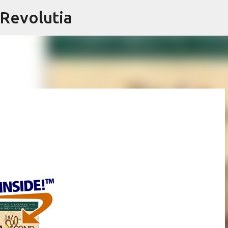
@Revolutia
Skip to main content