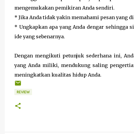
mengemukakan pemikiran Anda sendiri.
* Jika Anda tidak yakin memahami pesan yang di
* Ungkapkan apa yang Anda dengar sehingga 
ide yang sebenarnya.
Dengan mengikuti petunjuk sederhana ini, An
yang Anda miliki, mendukung saling pengertia
meningkatkan kualitas hidup Anda.
REVIEW