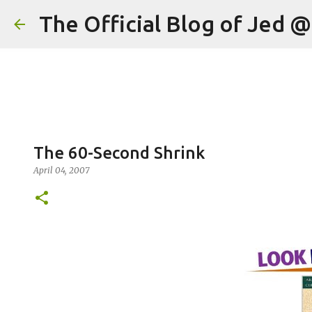
The Official Blog of Jed 
The 60-Second Shrink
April 04, 2007