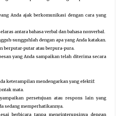
 yang Anda ajak berkomunikasi dengan cara yang
elaras antara bahasa verbal dan bahasa nonverbal.
ngguh-sungguhlah dengan apa yang Anda katakan.
n berputar-putar atau berpura-pura.
esan yang Anda sampaikan telah diterima secara
ada keterampilan mendengarkan yang efektif:
ontak mata.
yampaikan persetujuan atau respons lain yang
da sedang memperhatikannya.
esai berbicara tanpa menginterupsinya dengan