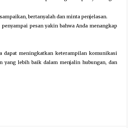
sampaikan, bertanyalah dan minta penjelasan.
si penyampai pesan yakin bahwa Anda menangkap
da dapat meningkatkan keterampilan komunikasi
n yang lebih baik dalam menjalin hubungan, dan