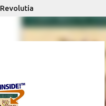
@Revolutia
Skip to main content