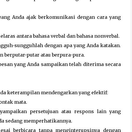
 yang Anda ajak berkomunikasi dengan cara yang
elaras antara bahasa verbal dan bahasa nonverbal.
ngguh-sungguhlah dengan apa yang Anda katakan.
n berputar-putar atau berpura-pura.
esan yang Anda sampaikan telah diterima secara
ada keterampilan mendengarkan yang efektif:
ontak mata.
yampaikan persetujuan atau respons lain yang
da sedang memperhatikannya.
esai berbicara tanpa menginterupsinya dengan