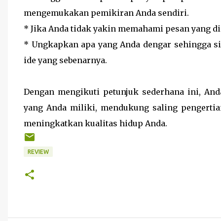
mengemukakan pemikiran Anda sendiri.
* Jika Anda tidak yakin memahami pesan yang di
* Ungkapkan apa yang Anda dengar sehingga 
ide yang sebenarnya.
Dengan mengikuti petunjuk sederhana ini, An
yang Anda miliki, mendukung saling pengertia
meningkatkan kualitas hidup Anda.
REVIEW