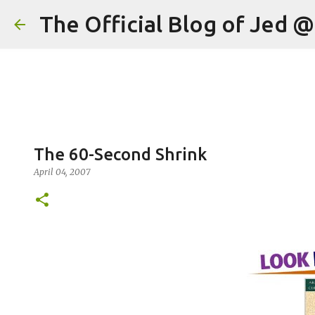
The Official Blog of Jed 
The 60-Second Shrink
April 04, 2007